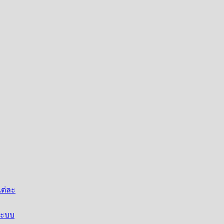
ต่ละ
ระบบ