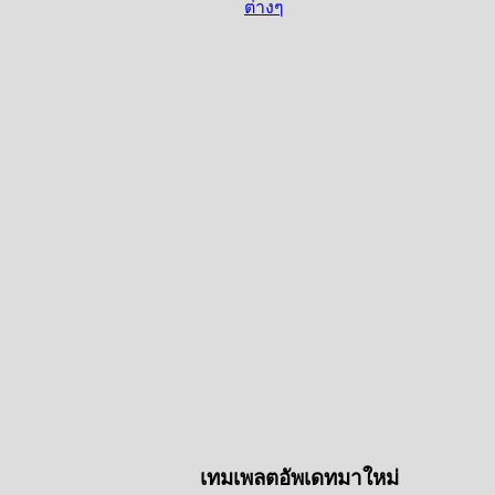
ต่างๆ
เทมเพลตอัพเดทมาใหม่