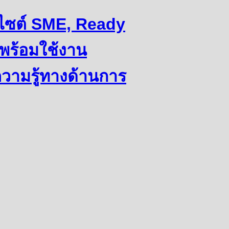
ว็บไซต์ SME, Ready
พร้อมใช้งาน
ความรู้ทางด้านการ