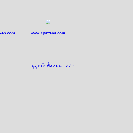
cken.com
www.cpattana.com
ดูลูกค้าทั้งหมด...คลิก