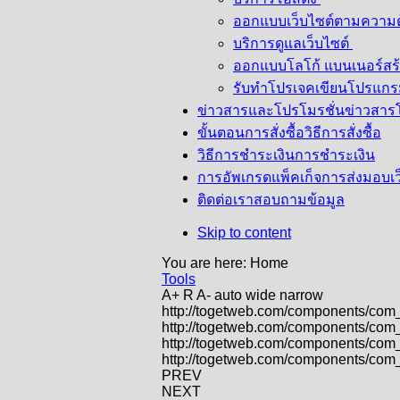
ออกแบบเว็บไซต์ตามความ
บริการดูแลเว็บไซต์
ออกแบบโลโก้ แบนเนอร์
สร
รับทำโปรเจคเขียนโปรแก
ข่าวสารและโปรโมรชั่น
ข่าวสาร
ขั้นตอนการสั่งซื้อ
วิธีการสั่งซื้อ
วิธีการชำระเงิน
การชำระเงิน
การอัพเกรดแพ็คเก็จ
การส่งมอบเว
ติดต่อเรา
สอบถามข้อมูล
Skip to content
You are here:
Home
Tools
A+
R
A-
auto
wide
narrow
http://togetweb.com/components/co
http://togetweb.com/components/co
http://togetweb.com/components/co
http://togetweb.com/components/co
PREV
NEXT