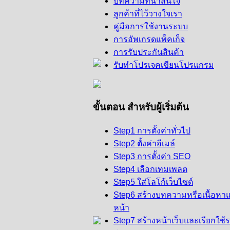
บทความที่น่าสนใจ
ลูกค้าที่ไว้วางใจเรา
คู่มือการใช้งานระบบ
การอัพเกรดแพ็คเก็จ
การรับประกันสินค้า
รับทำโปรเจคเขียนโปรแกรม
ขั้นตอน
สำหรับผู้เริ่มต้น
Step1 การตั้งค่าทั่วไป
Step2 ตั้งค่าอีเมล์
Step3 การตั้งค่า SEO
Step4 เลือกเทมเพลต
Step5 ใส่โลโก้เว็บไซต์
Step6 สร้างบทความหรือเนื้อหาแ
หน้า
Step7 สร้างหน้าเว็บและเรียกใช้