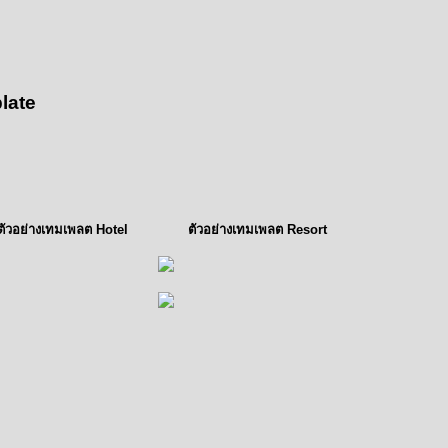
late
ตัวอย่างเทมเพลต Hotel
ตัวอย่างเทมเพลต Resort