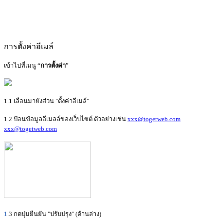
การตั้งค่าอีเมล์
เข้าไปที่เมนู “
การตั้งค่า
”
1.1 เลื่อนมายังส่วน "ตั้งค่าอีเมล์"
1.2 ป้อนข้อมูลอีเมลล์ของเว็บไซต์ ตัวอย่างเช่น
xxx@togetweb.com
xxx@togetweb.com
1
.3 กดปุ่มยืนยัน "ปรับปรุง" (ด้านล่าง)