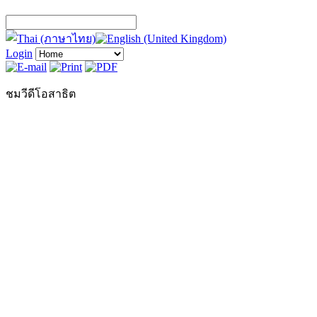
Login
ชมวีดีโอสาธิต