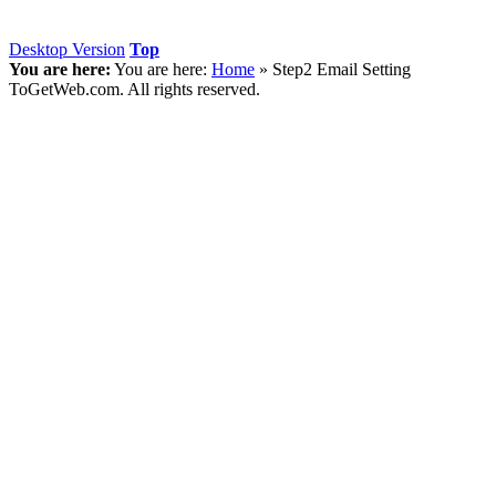
Desktop Version
Top
You are here:
You are here:
Home
»
Step2 Email Setting
ToGetWeb.com. All rights reserved.